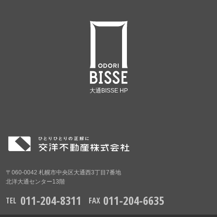
大通BISSE HP
〒060-0042 札幌市中央区大通西3丁目7番地
北洋大通センター13階
011-204-8311
011-204-6635
TEL
FAX