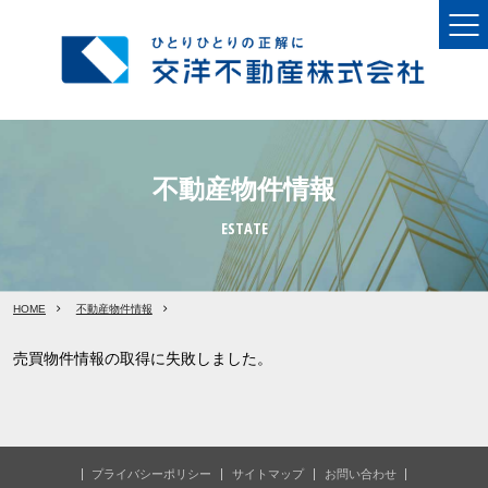
不動産物件情報
ESTATE
HOME
不動産物件情報
売買物件情報の取得に失敗しました。
プライバシーポリシー
サイトマップ
お問い合わせ